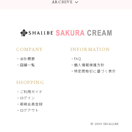
ARCHIVE
2019
COMPANY
INFORMATION
会社概要
FAQ
店舗一覧
個人情報保護方針
特定商取引に基づく表示
SHOPPING
ご利用ガイド
ログイン
新規会員登録
ログアウト
© 2019 SHALLBE