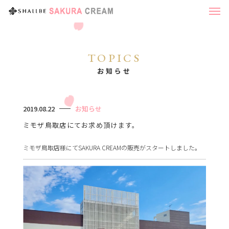
TOPICS
お知らせ
2019.08.22
お知らせ
ミモザ鳥取店にてお求め頂けます。
ミモザ鳥取店様にてSAKURA CREAMの販売がスタートしました。