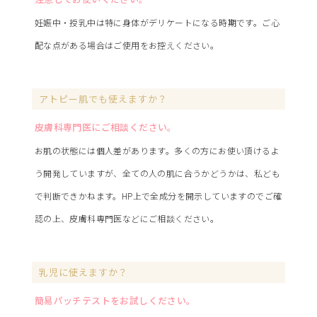
妊娠中・授乳中は特に身体がデリケートになる時期です。ご心
配な点がある場合はご使用をお控えください。
アトピー肌でも使えますか？
皮膚科専門医にご相談ください。
お肌の状態には個人差があります。多くの方にお使い頂けるよ
う開発していますが、全ての人の肌に合うかどうかは、私ども
で判断できかねます。HP上で全成分を開示していますのでご確
認の上、皮膚科専門医などにご相談ください。
乳児に使えますか？
簡易パッチテストをお試しください。