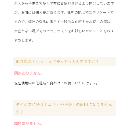
大人から子供まで多くの方にお使い頂けるよう開発しています
が、お肌には個人差があります。乳児の肌は特にデリケートで
すので、弊社の製品に限らず一般的な化粧品をお使いの際は、
目立たない場所でのパッチテストをお試しいただくことをおす
すめします。
他社製品といっしょに使っても大丈夫ですか？
問題ありません。
現在使用中の化粧品と合わせてお使いいただけます。
デイケアに使うとニキビや日焼けの原因になりません
か？
問題ありません。