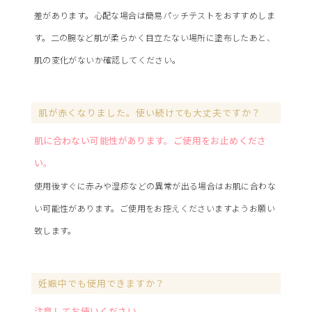
差があります。心配な場合は簡易パッチテストをおすすめしま
す。二の腕など肌が柔らかく目立たない場所に塗布したあと、
肌の変化がないか確認してください。
肌が赤くなりました。使い続けても大丈夫ですか？
肌に合わない可能性があります。ご使用をお止めくださ
い。
使用後すぐに赤みや湿疹などの異常が出る場合はお肌に合わな
い可能性があります。ご使用をお控えくださいますようお願い
致します。
妊娠中でも使用できますか？
注意してお使いください。