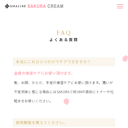
FAQ
よくある質問
本当にこれひとつだけでケアできますか？
全身の保湿ケアにお使い頂けます。
髪、お顔、からだ、手足の保湿ケアにお使い頂けます。潤いが
不足気味と感じる場合にはSAKURA CREAMの直前にトナーや化
粧水をお使いください。
使用期限を教えてください。