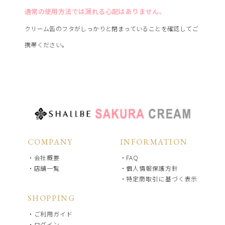
通常の使用方法では漏れる心配はありません。
クリーム缶のフタがしっかりと閉まっていることを確認してご
携帯ください。
COMPANY
INFORMATION
会社概要
FAQ
店舗一覧
個人情報保護方針
特定商取引に基づく表示
SHOPPING
ご利用ガイド
ログイン