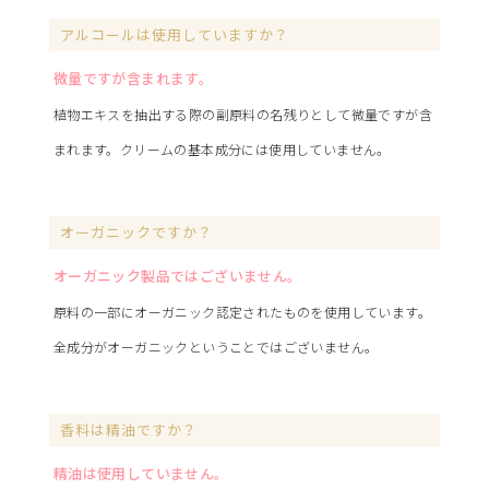
アルコールは使用していますか？
微量ですが含まれます。
植物エキスを抽出する際の副原料の名残りとして微量ですが含
まれます。クリームの基本成分には使用していません。
オーガニックですか？
オーガニック製品ではございません。
原料の一部にオーガニック認定されたものを使用しています。
全成分がオーガニックということではございません。
香料は精油ですか？
精油は使用していません。